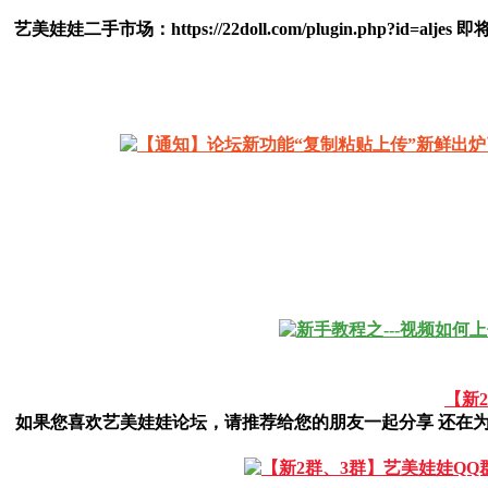
艺美娃娃二手市场：https://22doll.com/plugin.ph
【新2
如果您喜欢艺美娃娃论坛，请推荐给您的朋友一起分享 还在为