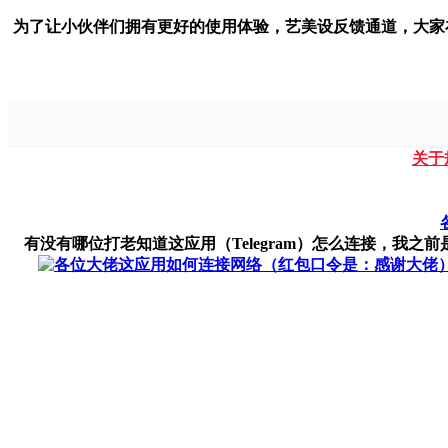
为了让小伙伴们拥有更好的使用体验，艺美设反馈通道，大家
关于
有没有哪位打老知道这应用（Telegram）怎么连接，我之