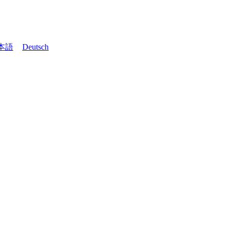
本語
Deutsch