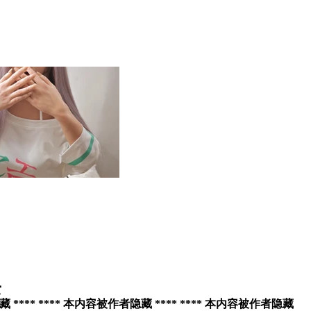
赏
* **** 本内容被作者隐藏 **** **** 本内容被作者隐藏