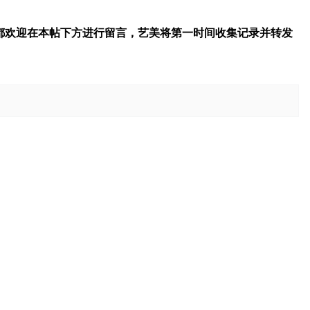
都欢迎在本帖下方进行留言，艺美将第一时间收集记录并转发