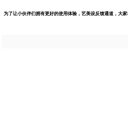
为了让小伙伴们拥有更好的使用体验，艺美设反馈通道，大家