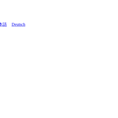
本語
Deutsch