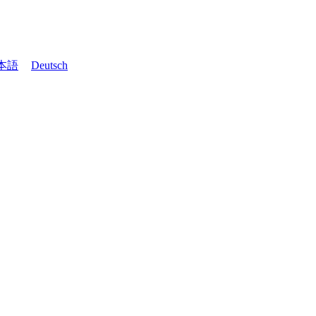
本語
Deutsch