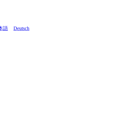
本語
Deutsch