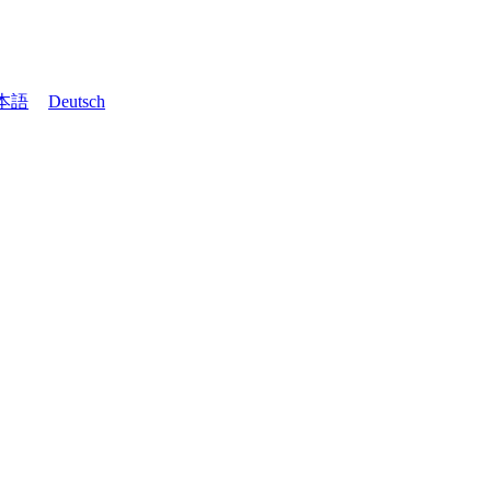
本語
Deutsch