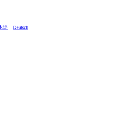
本語
Deutsch