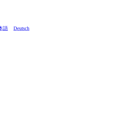
本語
Deutsch