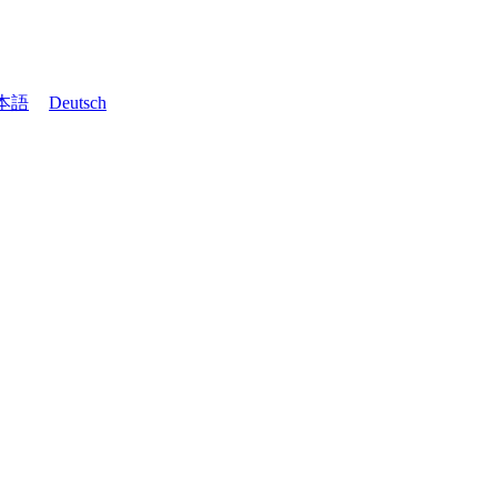
本語
Deutsch