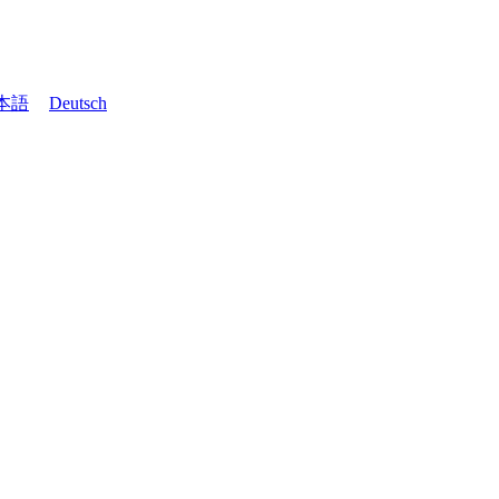
本語
Deutsch