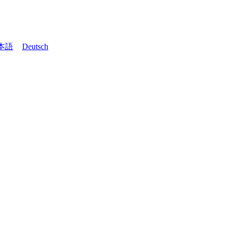
本語
Deutsch