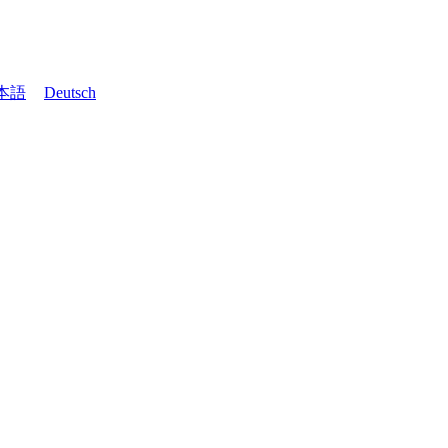
本語
Deutsch